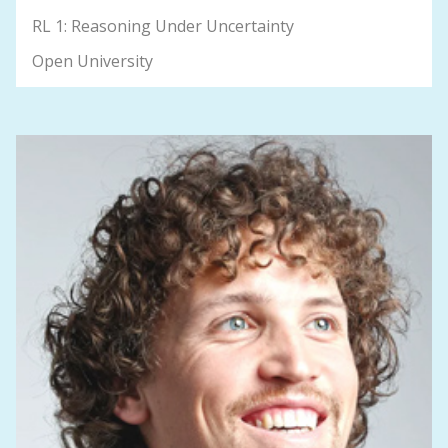
RL 1: Reasoning Under Uncertainty
Open University