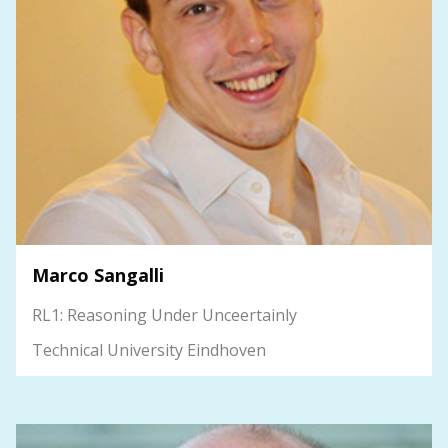
Marco Sangalli
RL1: Reasoning Under Unceertainly
Technical University Eindhoven