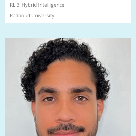
RL 3: Hybrid Intelligence
Radboud University