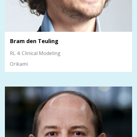
Bram den Teuling
RL 4: Clinical Modeling
Orikami