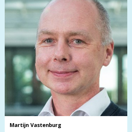
Martijn Vastenburg