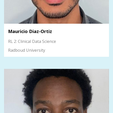
Mauricio Diaz-Ortiz
RL 2: Clinical Data Science
Radboud University