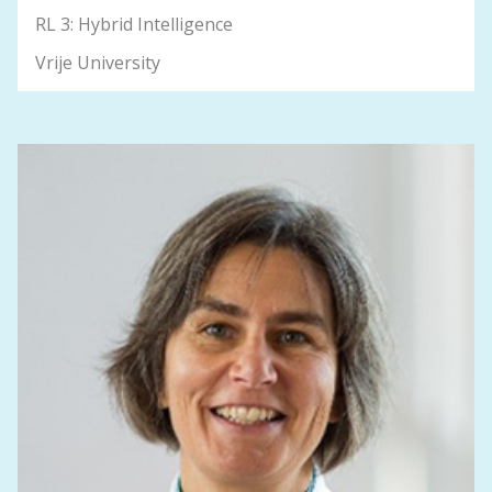
RL 3: Hybrid Intelligence
Vrije University