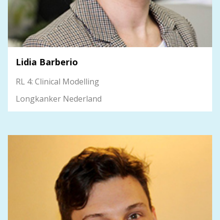
Lidia Barberio
RL 4: Clinical Modelling
Longkanker Nederland