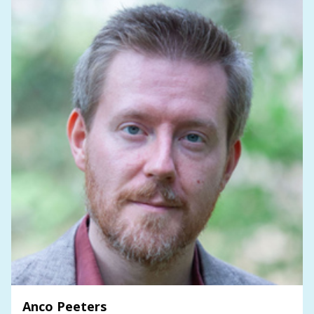
Anco Peeters