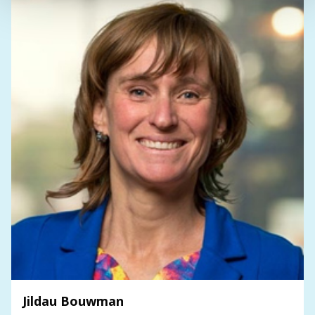
Jildau Bouwman