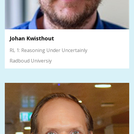
Johan Kwisthout
RL 1: Reasoning Under Uncertainly
Radboud Universiy