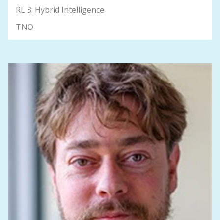
RL 3: Hybrid Intelligence
TNO