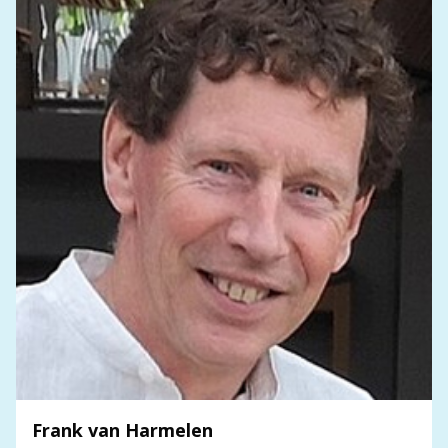
Frank van Harmelen