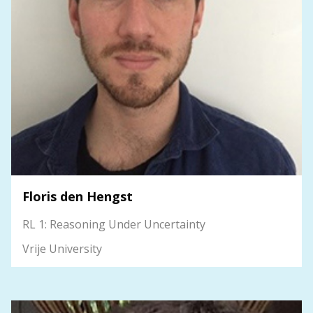
Floris den Hengst
RL 1: Reasoning Under Uncertainty
Vrije University