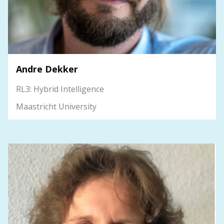
Andre Dekker
RL3: Hybrid Intelligence
Maastricht University