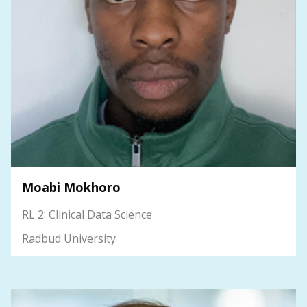
Moabi Mokhoro
RL 2: Clinical Data Science
Radbud University