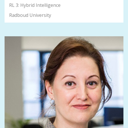
RL 3: Hybrid Intelligence
Radboud University