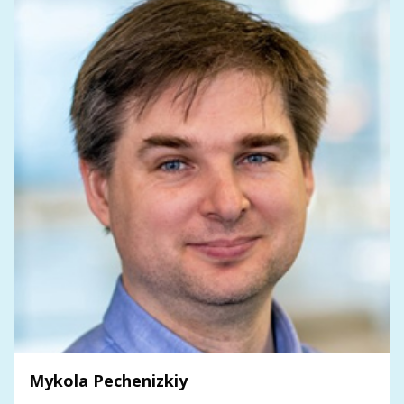
Mykola Pechenizkiy