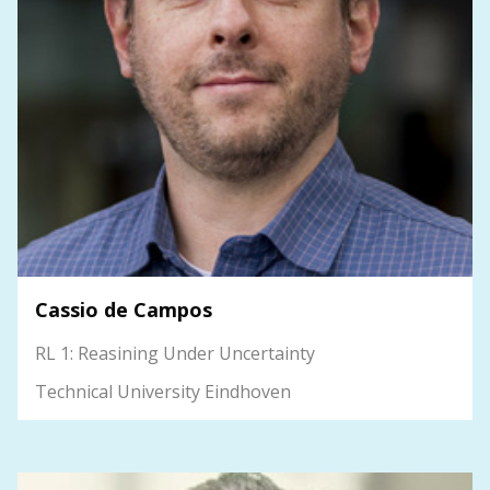
Cassio de Campos
RL 1: Reasining Under Uncertainty
Technical University Eindhoven