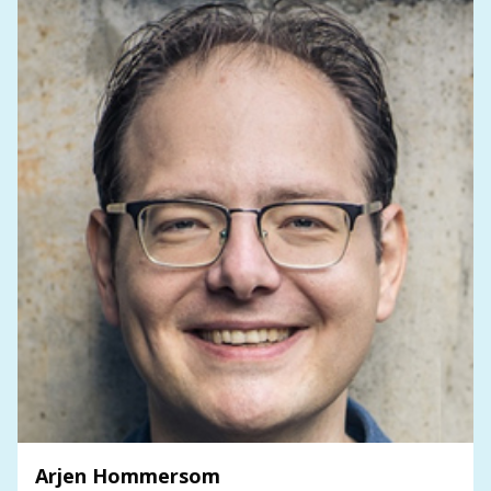
Arjen Hommersom