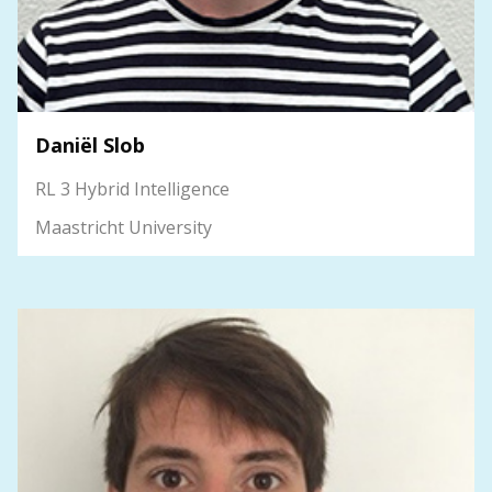
Daniël Slob
RL 3 Hybrid Intelligence
Maastricht University