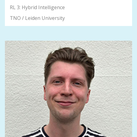
RL 3: Hybrid Intelligence
TNO / Leiden University