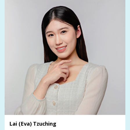
Lai (Eva) Tzuching