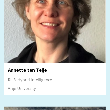
Annette ten Teije
RL 3: Hybrid Intelligence
Vrije University