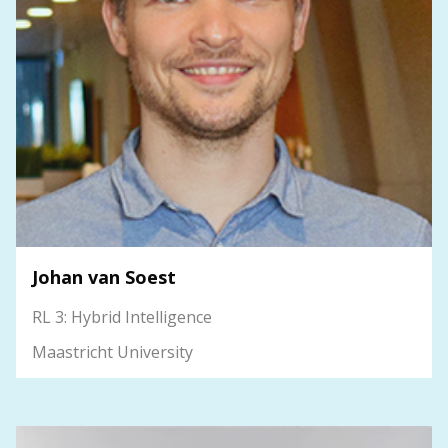
Johan van Soest
RL 3: Hybrid Intelligence
Maastricht University