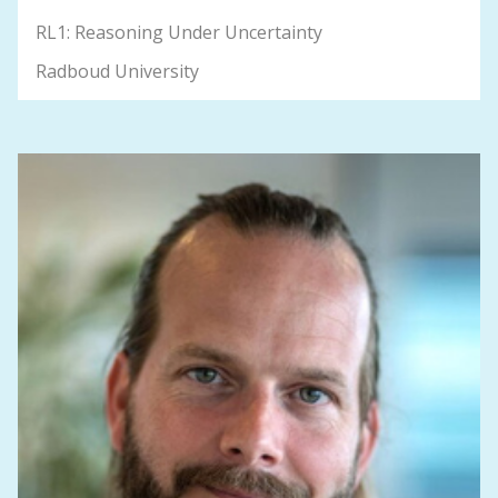
RL1: Reasoning Under Uncertainty
Radboud University