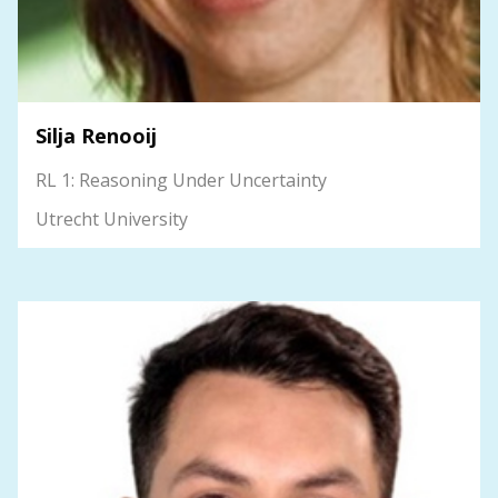
Silja Renooij
RL 1: Reasoning Under Uncertainty
Utrecht University