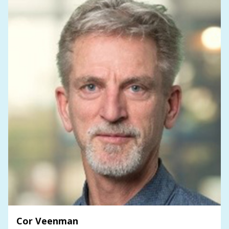
Cor Veenman